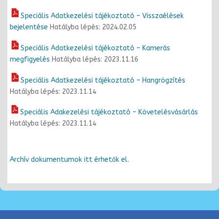
Speciális Adatkezelési tájékoztató – Visszaélések
bejelentése
Hatályba lépés: 2024.02.05
Speciális Adatkezelési tájékoztató – Kamerás
megfigyelés
Hatályba lépés: 2023.11.16
Speciális Adatkezelési tájékoztató – Hangrögzítés
Hatályba lépés: 2023.11.14
Speciális Adakezelési tájékoztató – Követelésvásárlás
Hatályba lépés: 2023.11.14
Archív dokumentumok itt érhetők el.