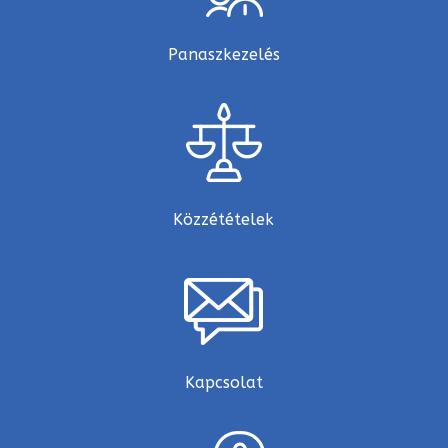
Panaszkezelés
Közzétételek
Kapcsolat