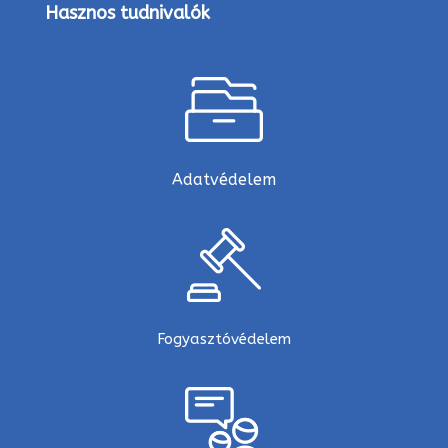
Hasznos tudnivalók
Adatvédelem
Fogyasztóvédelem