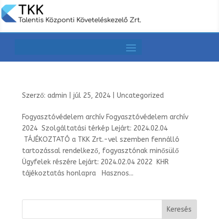
Szerző:
admin
|
júl 25, 2024
|
Uncategorized
Fogyasztóvédelem archív Fogyasztóvédelem archív
2024 Szolgáltatási térkép Lejárt: 2024.02.04
TÁJÉKOZTATÓ a TKK Zrt.-vel szemben fennálló
tartozással rendelkező, fogyasztónak minősülő
Ügyfelek részére Lejárt: 2024.02.04 2022 KHR
tájékoztatás honlapra Hasznos...
Keresés