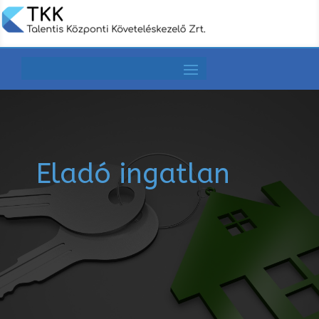
Eladó ingatlan