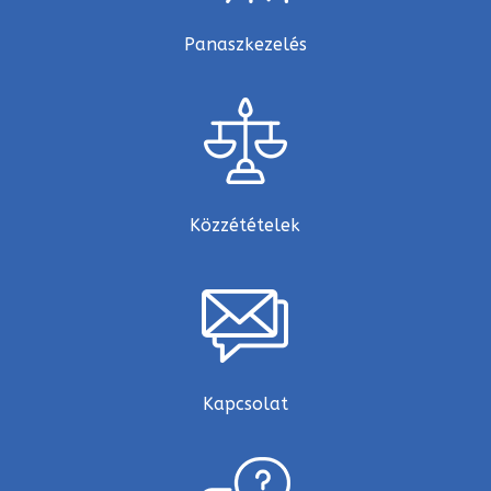
Panaszkezelés
Közzétételek
Kapcsolat