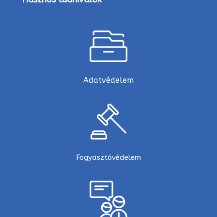
Adatvédelem
Fogyasztóvédelem