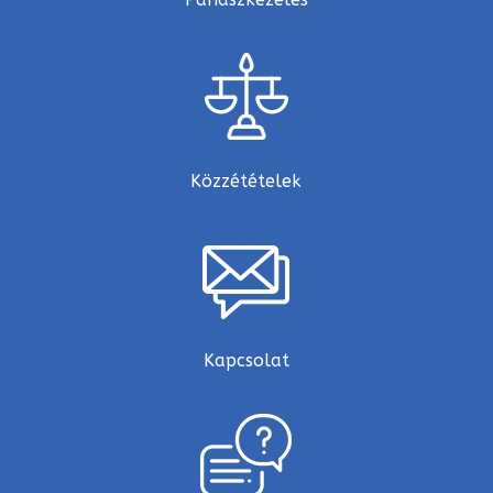
Közzétételek
Kapcsolat