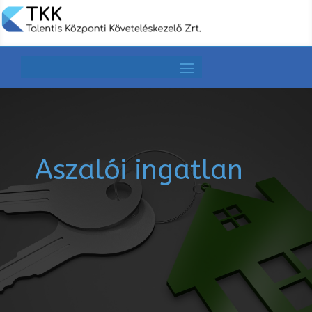
Aszalói ingatlan