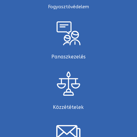
Fogyasztóvédelem
Panaszkezelés
Közzétételek